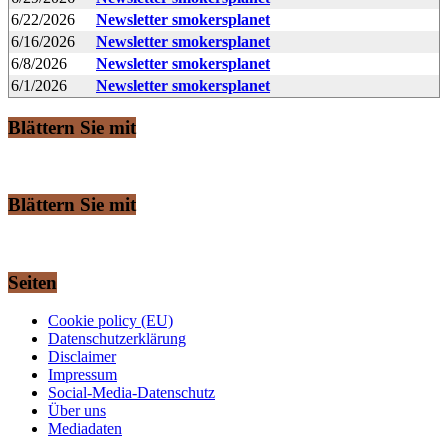
6/22/2026
Newsletter smokersplanet
6/16/2026
Newsletter smokersplanet
6/8/2026
Newsletter smokersplanet
6/1/2026
Newsletter smokersplanet
Blättern Sie mit
Blättern Sie mit
Seiten
Cookie policy (EU)
Datenschutzerklärung
Disclaimer
Impressum
Social-Media-Datenschutz
Über uns
Mediadaten