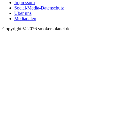
Impressum
Social-Media-Datenschutz
Über uns
Mediadaten
Copyright © 2026 smokersplanet.de