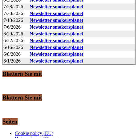
7/28/2026
Newsletter smokersplanet
7/20/2026
Newsletter smokersplanet
7/13/2026
Newsletter smokersplanet
7/6/2026
Newsletter smokersplanet
6/29/2026
Newsletter smokersplanet
6/22/2026
Newsletter smokersplanet
6/16/2026
Newsletter smokersplanet
6/8/2026
Newsletter smokersplanet
6/1/2026
Newsletter smokersplanet
Blättern Sie mit
Blättern Sie mit
Seiten
Cookie policy (EU)