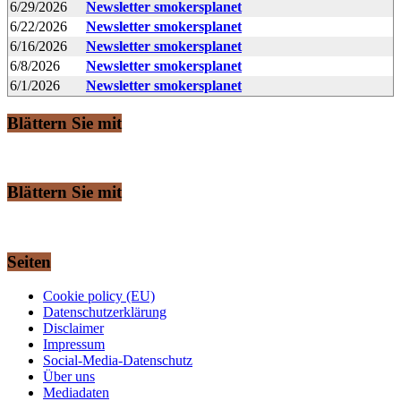
6/29/2026
Newsletter smokersplanet
6/22/2026
Newsletter smokersplanet
6/16/2026
Newsletter smokersplanet
6/8/2026
Newsletter smokersplanet
6/1/2026
Newsletter smokersplanet
Blättern Sie mit
Blättern Sie mit
Seiten
Cookie policy (EU)
Datenschutzerklärung
Disclaimer
Impressum
Social-Media-Datenschutz
Über uns
Mediadaten