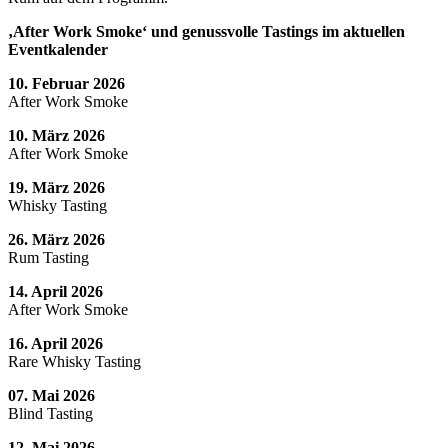
‚After Work Smoke‘ und genussvolle Tastings im aktuellen
Eventkalender
10. Februar 2026
After Work Smoke
10. März 2026
After Work Smoke
19. März 2026
Whisky Tasting
26. März 2026
Rum Tasting
14. April 2026
After Work Smoke
16. April 2026
Rare Whisky Tasting
07. Mai 2026
Blind Tasting
12. Mai 2026