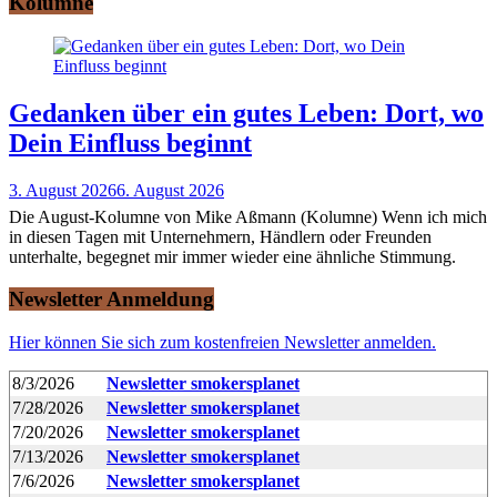
Kolumne
Gedanken über ein gutes Leben: Dort, wo
Dein Einfluss beginnt
3. August 2026
6. August 2026
Die August-Kolumne von Mike Aßmann (Kolumne) Wenn ich mich
in diesen Tagen mit Unternehmern, Händlern oder Freunden
unterhalte, begegnet mir immer wieder eine ähnliche Stimmung.
Newsletter Anmeldung
Hier können Sie sich zum kostenfreien Newsletter anmelden.
8/3/2026
Newsletter smokersplanet
7/28/2026
Newsletter smokersplanet
7/20/2026
Newsletter smokersplanet
7/13/2026
Newsletter smokersplanet
7/6/2026
Newsletter smokersplanet