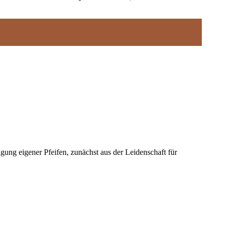
gung eigener Pfeifen, zunächst aus der Leidenschaft für