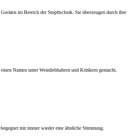
Geräten im Bereich der Stopftechnik. Sie überzeugen durch ihre
ts einen Namen unter Weinliebhabern und Kritikern gemacht.
begegnet mir immer wieder eine ähnliche Stimmung.