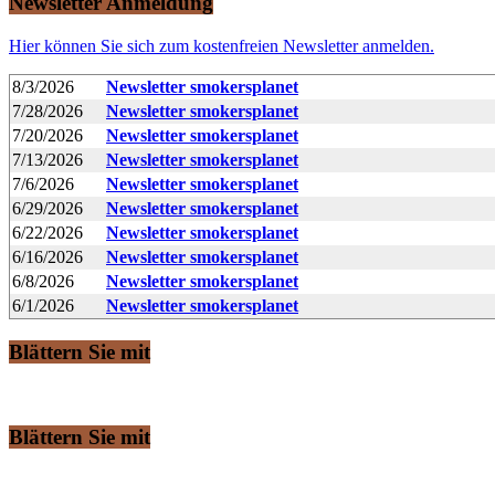
Newsletter Anmeldung
Hier können Sie sich zum kostenfreien Newsletter anmelden.
8/3/2026
Newsletter smokersplanet
7/28/2026
Newsletter smokersplanet
7/20/2026
Newsletter smokersplanet
7/13/2026
Newsletter smokersplanet
7/6/2026
Newsletter smokersplanet
6/29/2026
Newsletter smokersplanet
6/22/2026
Newsletter smokersplanet
6/16/2026
Newsletter smokersplanet
6/8/2026
Newsletter smokersplanet
6/1/2026
Newsletter smokersplanet
Blättern Sie mit
Blättern Sie mit